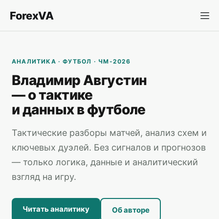
ForexVA
АНАЛИТИКА · ФУТБОЛ · ЧМ-2026
Владимир Августин
— о тактике
и данных в футболе
Тактические разборы матчей, анализ схем и
ключевых дуэлей. Без сигналов и прогнозов
— только логика, данные и аналитический
взгляд на игру.
Читать аналитику
Об авторе