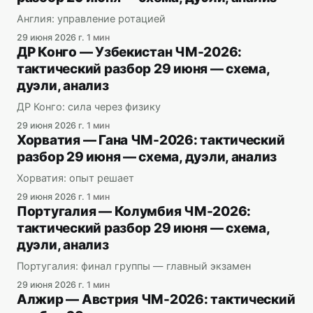
Англия: управление ротацией
29 июня 2026 г.
1 мин
ДР Конго — Узбекистан ЧМ-2026:
тактический разбор 29 июня — схема,
дуэли, анализ
ДР Конго: сила через физику
29 июня 2026 г.
1 мин
Хорватия — Гана ЧМ-2026: тактический
разбор 29 июня — схема, дуэли, анализ
Хорватия: опыт решает
29 июня 2026 г.
1 мин
Португалия — Колумбия ЧМ-2026:
тактический разбор 29 июня — схема,
дуэли, анализ
Португалия: финал группы — главный экзамен
29 июня 2026 г.
1 мин
Алжир — Австрия ЧМ-2026: тактический