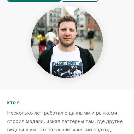
КТО Я
Несколько лет работал с данными и рынками —
строил модели, искал паттерны там, где другие
видели шум. Тот же аналитический подход