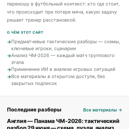
переношу в футбольный контекст: кто где стоит,
что происходит при потере мяча, какую задачу
решает тренер расстановкой.
О ЧЁМ ЭТОТ САЙТ
Предматчевые тактические разборы — схемы,
ключевые игроки, сценарии
Анализ ЧМ-2026 — каждый матч группового
этапа
Применение ИИ в анализе игровых ситуаций
Все материалы в открытом доступе, без
закрытых подписок
Последние разборы
Все материалы →
Англия — Панама ЧМ-2026: тактический
разбор 29 июня — схема, дуэли, анализ